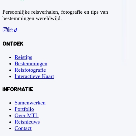
Persoonlijke reisverhalen, fotografie en tips van
bestemmingen wereldwijd.
Ontdek
Reistips
Bestemmingen
Reisfotografie
Interactieve Kaart
Informatie
Samenwerken
Portfolio
Over MTL
Reisnieuws
Contact