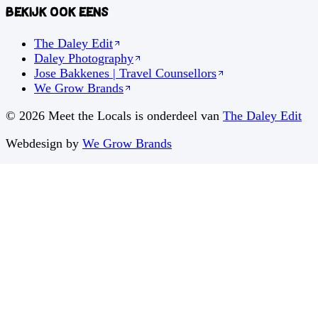
Bekijk ook eens
The Daley Edit
Daley Photography
Jose Bakkenes | Travel Counsellors
We Grow Brands
©
2026
Meet the Locals is onderdeel van
The Daley Edit
Webdesign by
We Grow Brands